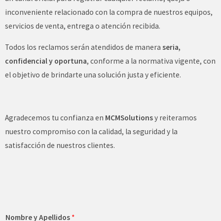
inconveniente relacionado con la compra de nuestros equipos,
servicios de venta, entrega o atención recibida.
Todos los reclamos serán atendidos de manera
seria,
confidencial y oportuna
, conforme a la normativa vigente, con
el objetivo de brindarte una solución justa y eficiente.
Agradecemos tu confianza en
MCMSolutions
y reiteramos
nuestro compromiso con la calidad, la seguridad y la
satisfacción de nuestros clientes.
Nombre y Apellidos
*