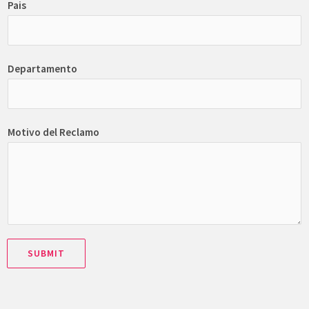
Pais
Departamento
Motivo del Reclamo
SUBMIT