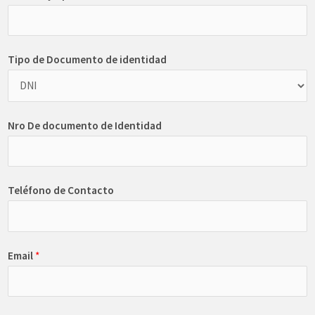
Tipo de Documento de identidad
Nro De documento de Identidad
Teléfono de Contacto
Email
*